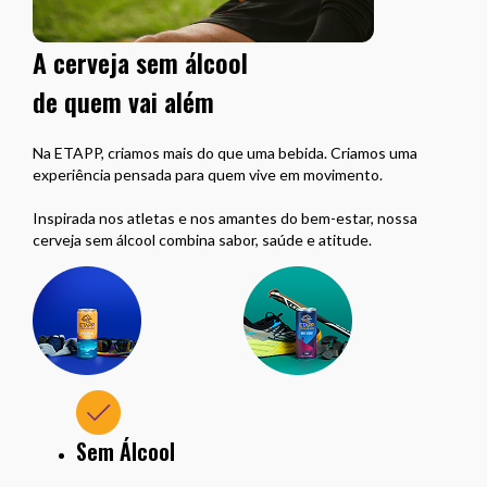
A cerveja sem álcool
de quem vai além
Na ETAPP, criamos mais do que uma bebida. Criamos uma
experiência pensada para quem vive em movimento.
Inspirada nos atletas e nos amantes do bem-estar, nossa
cerveja sem álcool combina sabor, saúde e atitude.
Sem Álcool