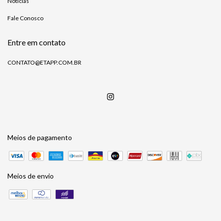
Notícias
Fale Conosco
Entre em contato
CONTATO@ETAPP.COM.BR
Meios de pagamento
Meios de envio