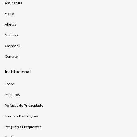
Assinatura
Sobre
Atletas
Notícias
Cashback
Contato
Institucional
Sobre
Produtos
Políticas de Privacidade
Trocas e Devoluções
Perguntas Frequentes