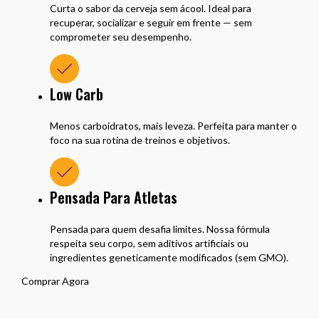
Curta o sabor da cerveja sem ácool. Ideal para
recuperar, socializar e seguir em frente — sem
comprometer seu desempenho.
Low Carb
Menos carboidratos, mais leveza. Perfeita para manter o
foco na sua rotina de treinos e objetivos.
Pensada Para Atletas
Pensada para quem desafia limites. Nossa fórmula
respeita seu corpo, sem aditivos artificiais ou
ingredientes geneticamente modificados (sem GMO).
Comprar Agora