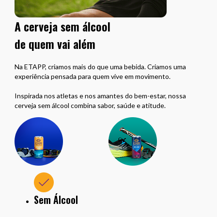
A cerveja sem álcool
de quem vai além
Na ETAPP, criamos mais do que uma bebida. Criamos uma
experiência pensada para quem vive em movimento.
Inspirada nos atletas e nos amantes do bem-estar, nossa
cerveja sem álcool combina sabor, saúde e atitude.
Sem Álcool