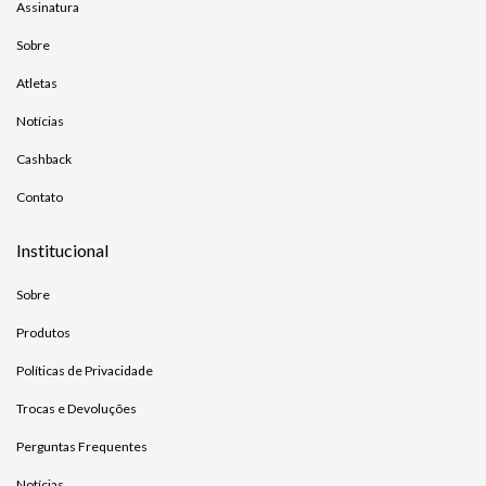
Assinatura
Sobre
Atletas
Notícias
Cashback
Contato
Institucional
Sobre
Produtos
Políticas de Privacidade
Trocas e Devoluções
Perguntas Frequentes
Notícias