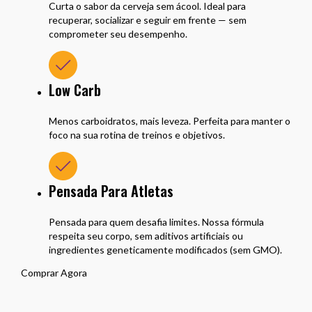
Curta o sabor da cerveja sem ácool. Ideal para
recuperar, socializar e seguir em frente — sem
comprometer seu desempenho.
Low Carb
Menos carboidratos, mais leveza. Perfeita para manter o
foco na sua rotina de treinos e objetivos.
Pensada Para Atletas
Pensada para quem desafia limites. Nossa fórmula
respeita seu corpo, sem aditivos artificiais ou
ingredientes geneticamente modificados (sem GMO).
Comprar Agora