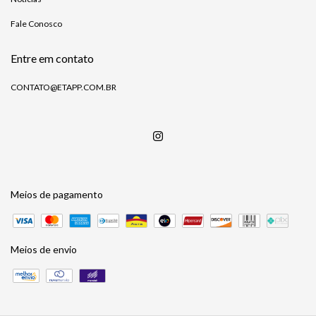
Fale Conosco
Entre em contato
CONTATO@ETAPP.COM.BR
Meios de pagamento
Meios de envio