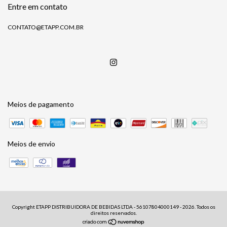
Entre em contato
CONTATO@ETAPP.COM.BR
Meios de pagamento
Meios de envio
Copyright ETAPP DISTRIBUIDORA DE BEBIDAS LTDA - 56107804000149 - 2026. Todos os
direitos reservados.