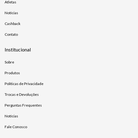
Atletas
Notícias
Cashback
Contato
Institucional
Sobre
Produtos
Políticas de Privacidade
Trocas e Devoluções
Perguntas Frequentes
Notícias
Fale Conosco