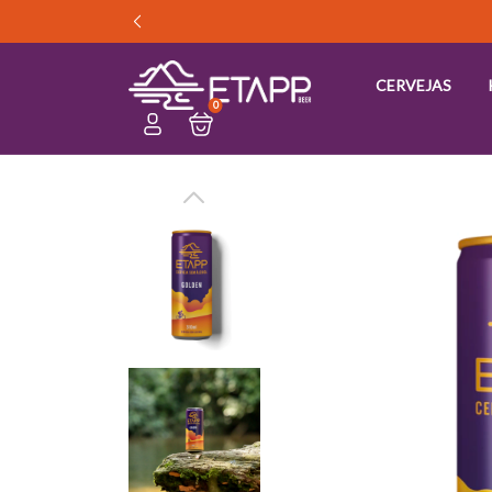
CERVEJAS
0