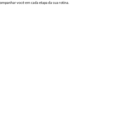
acompanhar você em cada etapa da sua rotina.