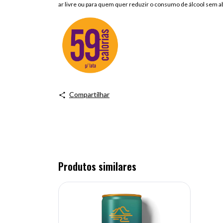
ar livre ou para quem quer reduzir o consumo de álcool sem 
Compartilhar
Produtos similares