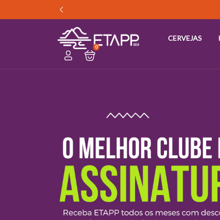
CERVEJAS
0