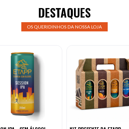
DESTAQUES
OS QUERIDINHOS DA NOSSA LOJA