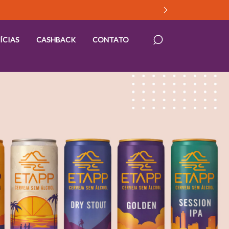
ÍCIAS
CASHBACK
CONTATO